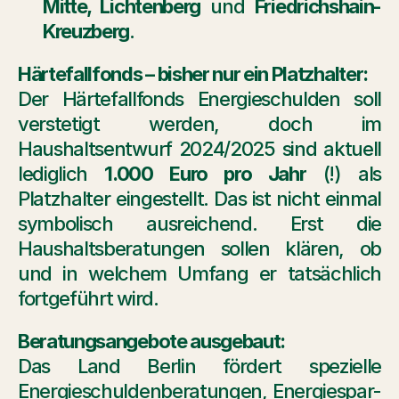
Mitte, Lichtenberg
 und 
Friedrichshain-
Kreuzberg
.
Härtefallfonds – bisher nur ein Platzhalter:
Der Härtefallfonds Energieschulden soll 
verstetigt werden, doch im 
Haushaltsentwurf 2024/2025 sind aktuell 
lediglich 
1.000 Euro pro Jahr
 (!) als 
Platzhalter eingestellt. Das ist nicht einmal 
symbolisch ausreichend. Erst die 
Haushaltsberatungen sollen klären, ob 
und in welchem Umfang er tatsächlich 
fortgeführt wird.
Beratungsangebote ausgebaut:
Das Land Berlin fördert spezielle 
Energieschuldenberatungen, Energiespar- 