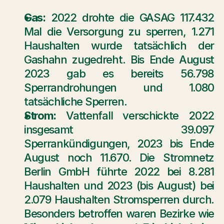
Gas:
 2022 drohte die GASAG 117.432 
Mal die Versorgung zu sperren, 1.271 
Haushalten wurde tatsächlich der 
Gashahn zugedreht. Bis Ende August 
2023 gab es bereits 56.798 
Sperrandrohungen und 1.080 
tatsächliche Sperren.
Strom:
 Vattenfall verschickte 2022 
insgesamt 39.097 
Sperrankündigungen, 2023 bis Ende 
August noch 11.670. Die Stromnetz 
Berlin GmbH führte 2022 bei 8.281 
Haushalten und 2023 (bis August) bei 
2.079 Haushalten Stromsperren durch. 
Besonders betroffen waren Bezirke wie 