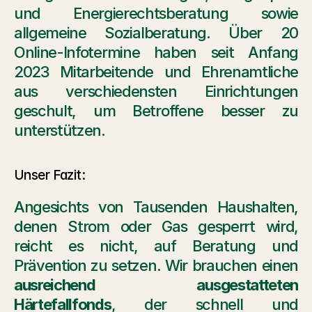
und Energierechtsberatung sowie 
allgemeine Sozialberatung. Über 20 
Online-Infotermine haben seit Anfang 
2023 Mitarbeitende und Ehrenamtliche 
aus verschiedensten Einrichtungen 
geschult, um Betroffene besser zu 
unterstützen.
Unser Fazit: 
Angesichts von Tausenden Haushalten, 
denen Strom oder Gas gesperrt wird, 
reicht es nicht, auf Beratung und 
Prävention zu setzen. Wir brauchen einen 
ausreichend ausgestatteten 
Härtefallfonds
, der schnell und 