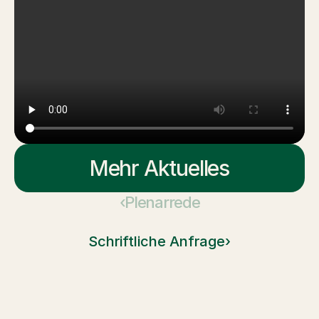
Mehr Aktuelles
‹Plenarrede
Schriftliche Anfrage›