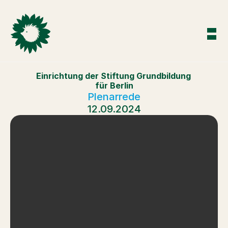
Einrichtung der Stiftung Grundbildung 
für Berlin
Plenarrede
12.09.2024