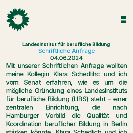
Landesinstitut für berufliche Bildung 
Schriftliche Anfrage
04.06.2024
Mit unserer Schriftlichen Anfrage wollten 
meine Kollegin Klara Schedlihc und ich 
vom Senat erfahren, wie es um die 
mögliche Gründung eines Landesinstituts 
für berufliche Bildung (LIBS) steht – einer 
zentralen Einrichtung, die nach 
Hamburger Vorbild die Qualität und 
Koordination beruflicher Bildung in Berlin 
stärken könnte. Klara Schedlich und ich 