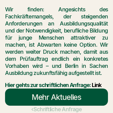
Wir finden: Angesichts des 
Fachkräftemangels, der steigenden 
Anforderungen an Ausbildungsqualität 
und der Notwendigkeit, berufliche Bildung 
für junge Menschen attraktiver zu 
machen, ist Abwarten keine Option. Wir 
werden weiter Druck machen, damit aus 
dem Prüfauftrag endlich ein konkretes 
Vorhaben wird – und Berlin in Sachen 
Ausbildung zukunftsfähig aufgestellt ist.
Hier gehts zur schriftlichen Anfrage: 
Link
Mehr Aktuelles
‹Schriftliche Anfrage