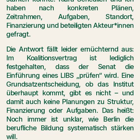
haben nach konkreten Plänen, 
Zeitrahmen, Aufgaben, Standort, 
Finanzierung und beteiligten Akteur*innen 
gefragt.
Die Antwort fällt leider ernüchternd aus: 
Im Koalitionsvertrag ist lediglich 
festgehalten, dass der Senat die 
Einführung eines LIBS „prüfen“ wird. Eine 
Grundsatzentscheidung, ob das Institut 
überhaupt kommt, gibt es nicht – und 
damit auch keine Planungen zu Struktur, 
Finanzierung oder Aufgaben. Das heißt: 
Noch immer ist unklar, wie Berlin die 
berufliche Bildung systematisch stärken 
will.