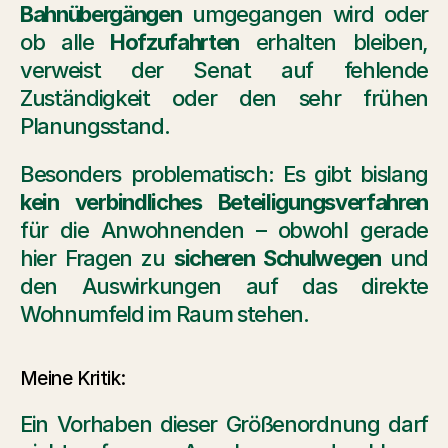
Bahnübergängen
 umgegangen wird oder 
ob alle 
Hofzufahrten
 erhalten bleiben, 
verweist der Senat auf fehlende 
Zuständigkeit oder den sehr frühen 
Planungsstand.
Besonders problematisch: Es gibt bislang 
kein verbindliches Beteiligungsverfahren
für die Anwohnenden – obwohl gerade 
hier Fragen zu 
sicheren Schulwegen
 und 
den Auswirkungen auf das direkte 
Wohnumfeld im Raum stehen.
Meine Kritik: 
Ein Vorhaben dieser Größenordnung darf 