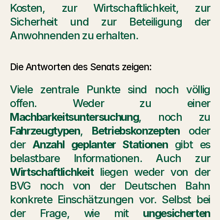
Kosten, zur Wirtschaftlichkeit, zur 
Sicherheit und zur Beteiligung der 
Anwohnenden zu erhalten.
Die Antworten des Senats zeigen: 
Viele zentrale Punkte sind noch völlig 
offen. Weder zu einer 
Machbarkeitsuntersuchung
, noch zu 
Fahrzeugtypen
, 
Betriebskonzepten
 oder 
der 
Anzahl geplanter Stationen
 gibt es 
belastbare Informationen. Auch zur 
Wirtschaftlichkeit
 liegen weder von der 
BVG noch von der Deutschen Bahn 
konkrete Einschätzungen vor. Selbst bei 
der Frage, wie mit 
ungesicherten 