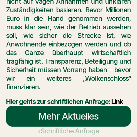
nicht auf vagen Annahmen und unklaren 
Zuständigkeiten basieren. Bevor Millionen 
Euro in die Hand genommen werden, 
muss klar sein, wie der Betrieb aussehen 
soll, wie sicher die Strecke ist, wie 
Anwohnende einbezogen werden und ob 
das Ganze überhaupt wirtschaftlich 
tragfähig ist. Transparenz, Beteiligung und 
Sicherheit müssen Vorrang haben – bevor 
wir ein weiteres „Wolkenschloss“ 
finanzieren.
Hier gehts zur schriftlichen Anfrage: 
Link
Mehr Aktuelles
‹Schriftliche Anfrage